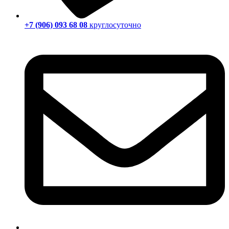
+7 (906) 093 68 08
круглосуточно