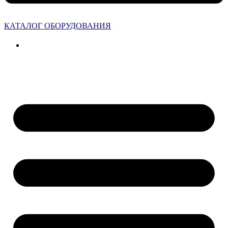
КАТАЛОГ ОБОРУДОВАНИЯ