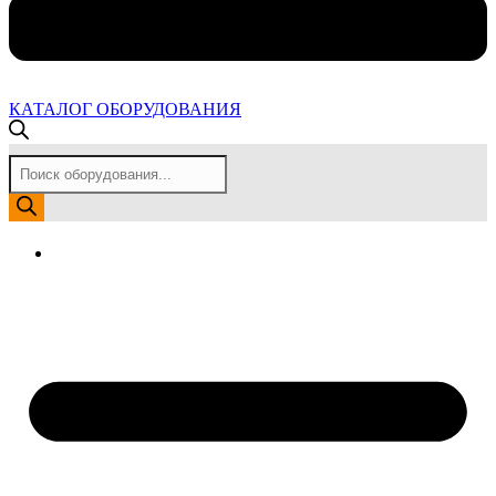
КАТАЛОГ ОБОРУДОВАНИЯ
Поиск
товаров