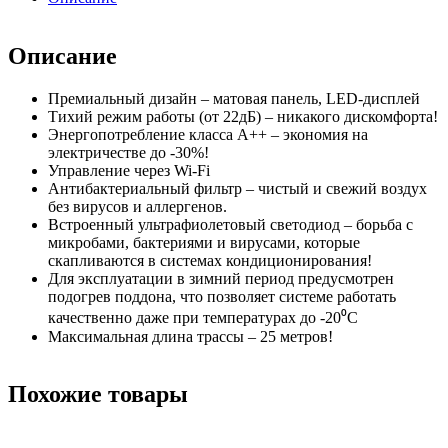
Описание
Премиальный дизайн – матовая панель, LED-дисплей
Тихий режим работы (от 22дБ) – никакого дискомфорта!
Энергопотребление класса А++ – экономия на
электричестве до -30%!
Управление через Wi-Fi
Антибактериальный фильтр – чистый и свежий воздух
без вирусов и аллергенов.
Встроенный ультрафиолетовый светодиод – борьба с
микробами, бактериями и вирусами, которые
скапливаются в системах кондиционирования!
Для эксплуатации в зимний период предусмотрен
подогрев поддона, что позволяет системе работать
качественно даже при температурах до -20⁰С
Максимальная длина трассы – 25 метров!
Похожие товары