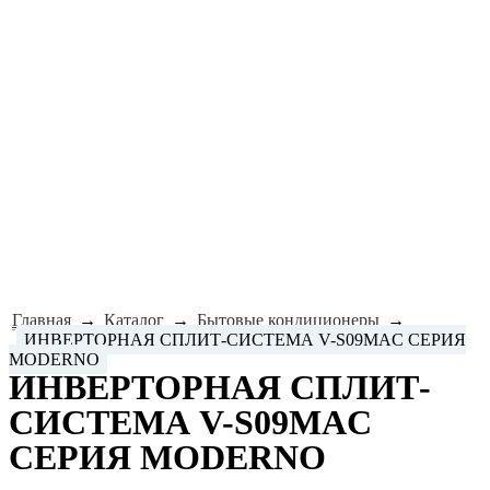
Главная
→
Каталог
→
Бытовые кондиционеры
→
ИНВЕРТОРНАЯ СПЛИТ-СИСТЕМА V-S09MAC СЕРИЯ
MODERNO
ИНВЕРТОРНАЯ СПЛИТ-
СИСТЕМА V-S09MAC
СЕРИЯ MODERNO