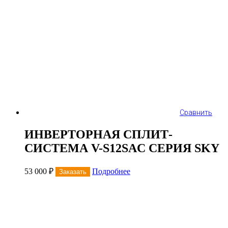
Сравнить
ИНВЕРТОРНАЯ СПЛИТ-
СИСТЕМА V-S12SAC СЕРИЯ SKY
53 000
₽
Подробнее
Заказать