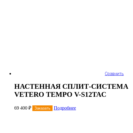
Сравнить
НАСТЕННАЯ СПЛИТ-СИСТЕМА
VETERO TEMPO V-S12TAC
69 400
₽
Подробнее
Заказать