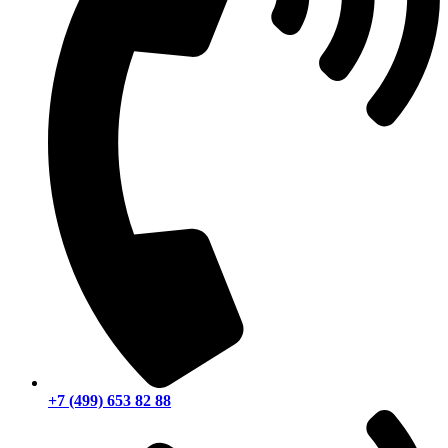
+7 (499) 653 82 88