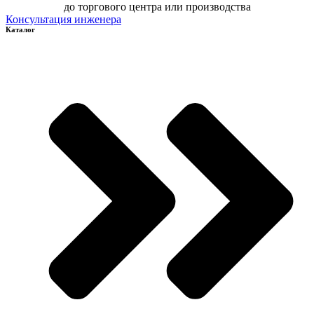
до торгового центра или производства
Консультация инженера
Каталог