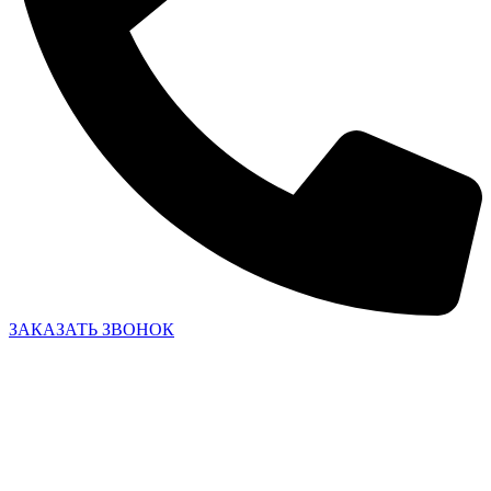
ЗАКАЗАТЬ ЗВОНОК