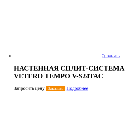
Сравнить
НАСТЕННАЯ СПЛИТ-СИСТЕМА
VETERO TEMPO V-S24TAC
Запросить цену
Подробнее
Заказать