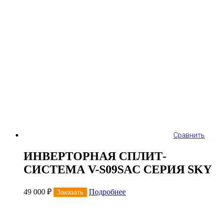
Сравнить
ИНВЕРТОРНАЯ СПЛИТ-
СИСТЕМА V-S09SAC СЕРИЯ SKY
49 000
₽
Подробнее
Заказать