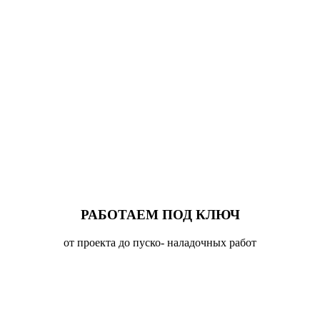
РАБОТАЕМ ПОД КЛЮЧ
от проекта до пуско- наладочных работ