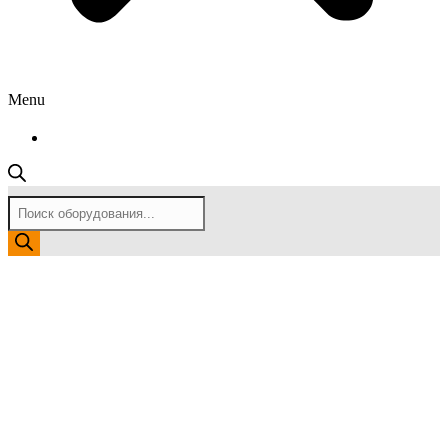
Menu
Поиск
товаров