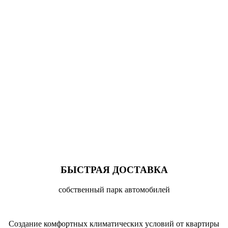
БЫСТРАЯ ДОСТАВКА
собственный парк автомобилей
Cоздание комфортных климатических условий от квартиры