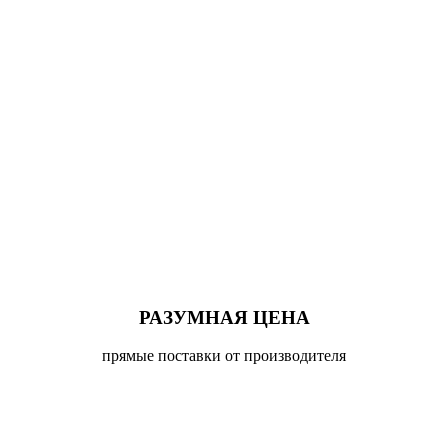
РАЗУМНАЯ ЦЕНА
прямые поставки от производителя