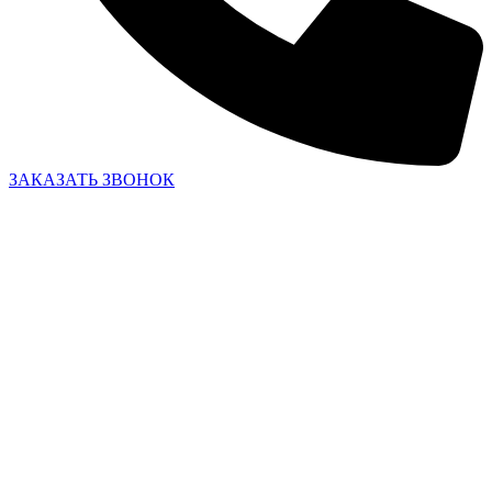
ЗАКАЗАТЬ ЗВОНОК