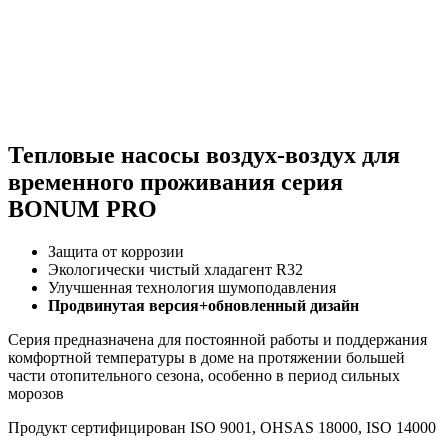
Тепловые насосы воздух-воздух для
временного проживания серия
BONUM PRO
Защита от коррозии
Экологически чистый хладагент R32
Улучшенная технология шумоподавления
Продвинутая версия+обновленный дизайн
Серия предназначена для постоянной работы и поддержания
комфортной температуры в доме на протяжении большей
части отопительного сезона, особенно в период сильных
морозов
Продукт сертифицирован ISO 9001, OHSAS 18000, ISO 14000