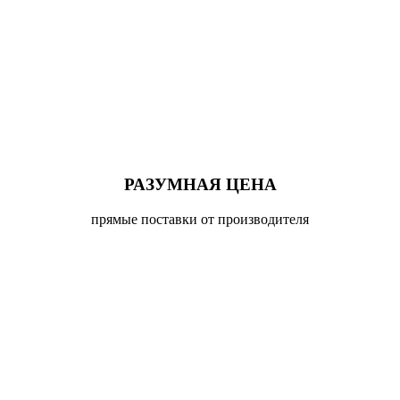
РАЗУМНАЯ ЦЕНА
прямые поставки от производителя