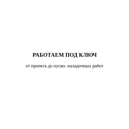
РАБОТАЕМ ПОД КЛЮЧ
от проекта до пуско- наладочных работ