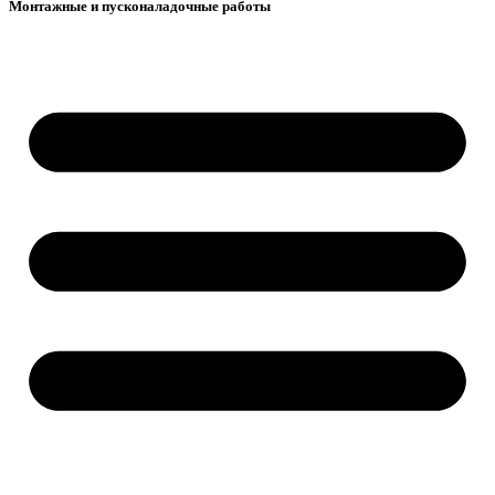
Монтажные и пусконаладочные работы