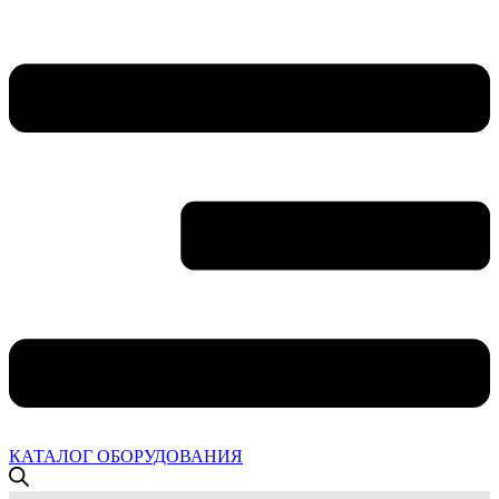
КАТАЛОГ ОБОРУДОВАНИЯ