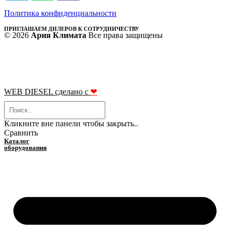
Политика конфиденциальности
ПРИГЛАШАЕМ ДИЛЕРОВ К СОТРУДНИЧЕСТВУ
© 2026
Ария Климата
Все права защищены
WEB DIESEL сделано с
❤
Кликните вне панели чтобы закрыть..
Сравнить
Каталог
оборудования