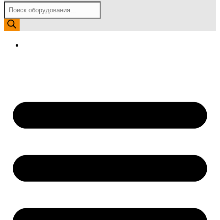
Поиск
товаров