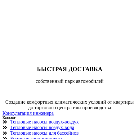
БЫСТРАЯ ДОСТАВКА
собственный парк автомобилей
Cоздание комфортных климатических условий от квартиры
до торгового центра или производства
Консультация инженера
Каталог
Тепловые насосы воздух-воздух
Тепловые насосы воздух-вода
Тепловые насосы для бассейнов
Бытовые кондиционеры