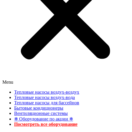
Menu
Тепловые насосы воздух-воздух
Тепловые насосы воздух-вода
Тепловые насосы для бассейнов
Бытовые кондиционеры
Вентиляционные системы
❄ Оборудование по акции ❄
Посмотреть все оборудование