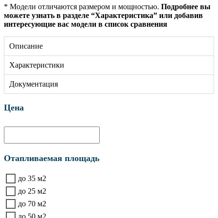
* Модели отличаются размером и мощностью.
Подробнее вы
можете узнать в разделе “Характеристика” или добавив
интересующие вас модели в список сравнения
Описание
Характеристики
Документация
Цена
Отапливаемая площадь
до 35 м2
до 25 м2
до 70 м2
до 50 м2