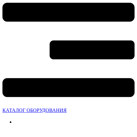
КАТАЛОГ ОБОРУДОВАНИЯ