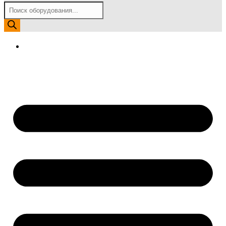
Поиск
товаров