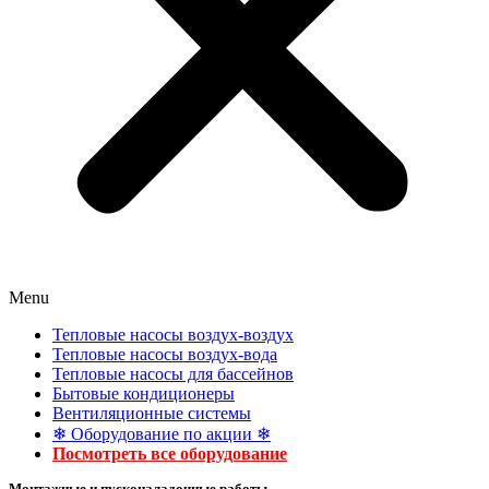
Menu
Тепловые насосы воздух-воздух
Тепловые насосы воздух-вода
Тепловые насосы для бассейнов
Бытовые кондиционеры
Вентиляционные системы
❄ Оборудование по акции ❄
Посмотреть все оборудование
Монтажные и пусконаладочные работы