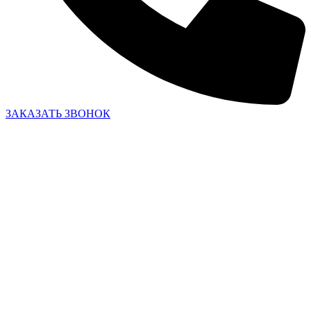
ЗАКАЗАТЬ ЗВОНОК