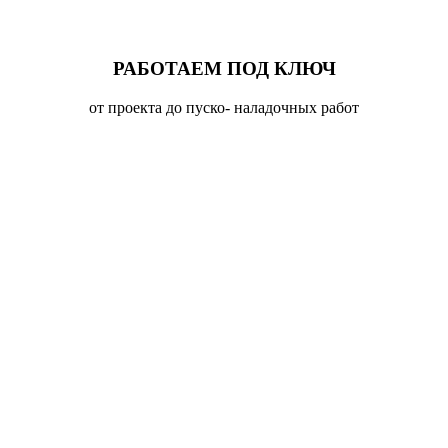
РАБОТАЕМ ПОД КЛЮЧ
от проекта до пуско- наладочных работ