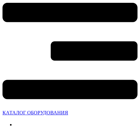
КАТАЛОГ ОБОРУДОВАНИЯ