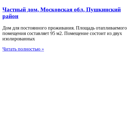
Частный дом, Московская обл, Пушкинский
район
Дом для постоянного проживания. Площадь отапливаемого
помещения составляет 95 м2. Помещение состоит из двух
изолированных
Читать полностью »