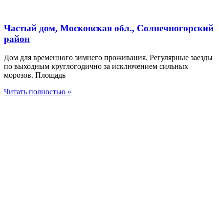
Частый дом, Московская обл., Солнечногорский
район
Дом для временного зимнего проживания. Регулярные заезды
по выходным круглогодично за исключением сильных
морозов. Площадь
Читать полностью »