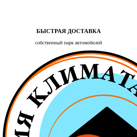
БЫСТРАЯ ДОСТАВКА
собственный парк автомобилей