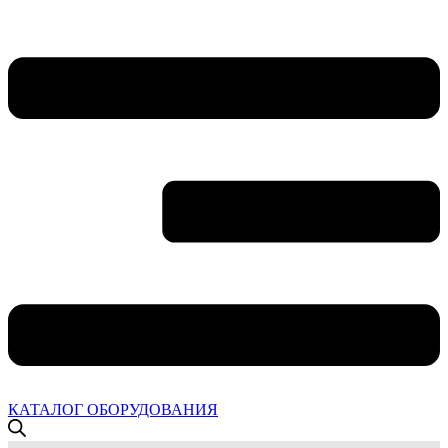
КАТАЛОГ ОБОРУДОВАНИЯ