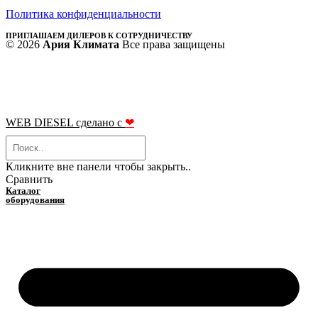
Политика конфиденциальности
ПРИГЛАШАЕМ ДИЛЕРОВ К СОТРУДНИЧЕСТВУ
© 2026
Ария Климата
Все права защищены
WEB DIESEL сделано с
❤
Кликните вне панели чтобы закрыть..
Сравнить
Каталог
оборудования