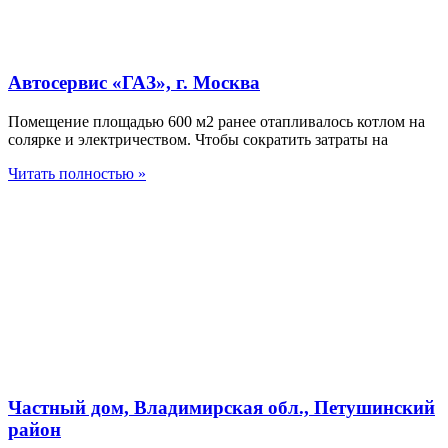
Автосервис «ГАЗ», г. Москва
Помещение площадью 600 м2 ранее отапливалось котлом на
солярке и электричеством. Чтобы сократить затраты на
Читать полностью »
Частный дом, Владимирская обл., Петушинский
район