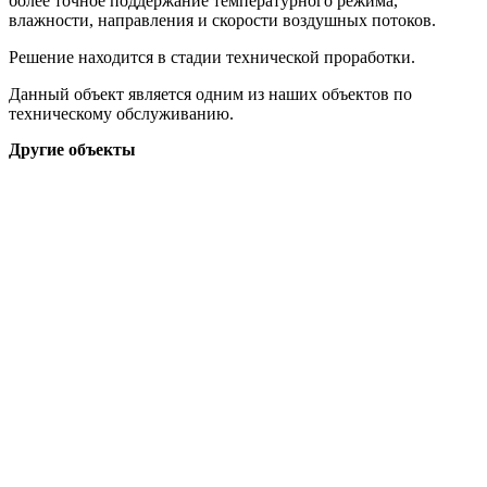
более точное поддержание температурного режима,
влажности, направления и скорости воздушных потоков.
Решение находится в стадии технической проработки.
Данный объект является одним из наших объектов по
техническому обслуживанию.
Другие объекты