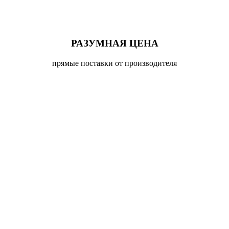
РАЗУМНАЯ ЦЕНА
прямые поставки от производителя