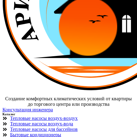
Cоздание комфортных климатических условий от квартиры
до торгового центра или производства
Консультация инженера
Каталог
Тепловые насосы воздух-воздух
Тепловые насосы воздух-вода
Тепловые насосы для бассейнов
Бытовые кондиционеры