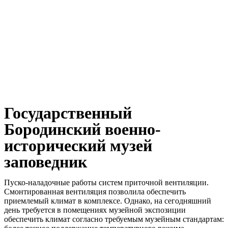
Государственный
Бородинский военно-
исторический музей
заповедник
Пуско-наладочные работы систем приточной вентиляции.
Смонтированная вентиляция позволила обеспечить
приемлемый климат в комплексе. Однако, на сегодняшний
день требуется в помещениях музейной экспозиции
обеспечить климат согласно требуемым музейным стандартам: