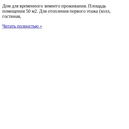
Дом для временного зимнего проживания. Площадь
помещения 50 м2. Для отопления первого этажа (холл,
гостиная,
Читать полностью »