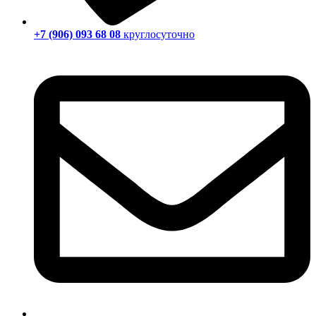
+7 (906) 093 68 08
круглосуточно