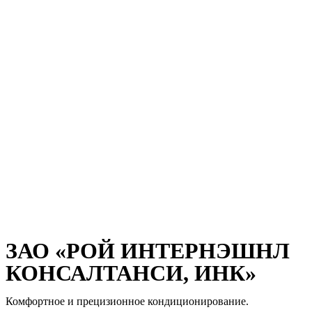
ЗАО «РОЙ ИНТЕРНЭШНЛ
КОНСАЛТАНСИ, ИНК»
Комфортное и прецизионное кондиционирование.