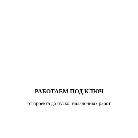
РАБОТАЕМ ПОД КЛЮЧ
от проекта до пуско- наладочных работ