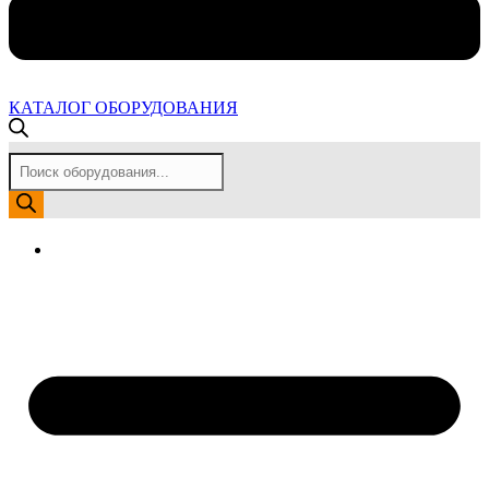
КАТАЛОГ ОБОРУДОВАНИЯ
Поиск
товаров