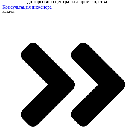
до торгового центра или производства
Консультация инженера
Каталог