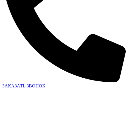
ЗАКАЗАТЬ ЗВОНОК