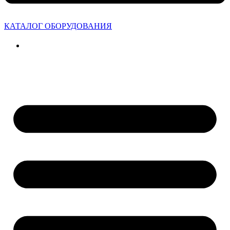
КАТАЛОГ ОБОРУДОВАНИЯ