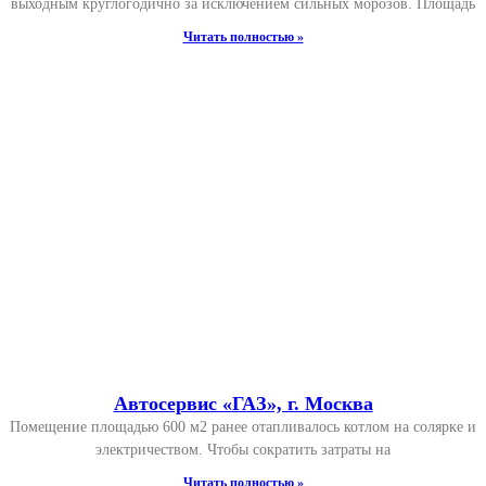
выходным круглогодично за исключением сильных морозов. Площадь
Читать полностью »
Автосервис «ГАЗ», г. Москва
Помещение площадью 600 м2 ранее отапливалось котлом на солярке и
электричеством. Чтобы сократить затраты на
Читать полностью »