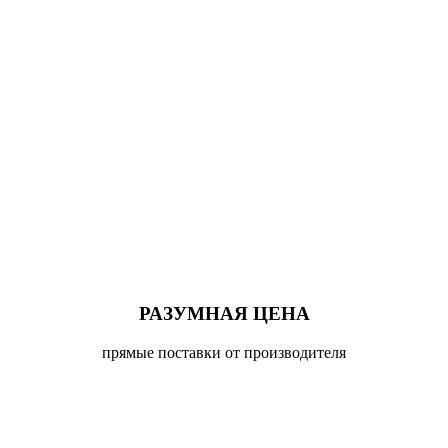
РАЗУМНАЯ ЦЕНА
прямые поставки от производителя