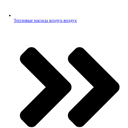
Тепловые насосы воздух-воздух