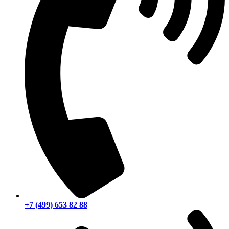
+7 (499) 653 82 88