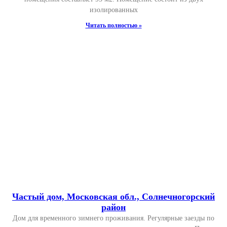
изолированных
Читать полностью »
Частый дом, Московская обл., Солнечногорский
район
Дом для временного зимнего проживания. Регулярные заезды по