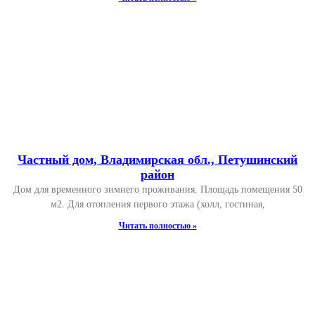
Частный дом, Владимирская обл., Петушинский
район
Дом для временного зимнего проживания. Площадь помещения 50
м2. Для отопления первого этажа (холл, гостиная,
Читать полностью »