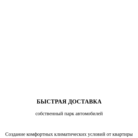
БЫСТРАЯ ДОСТАВКА
собственный парк автомобилей
Cоздание комфортных климатических условий от квартиры