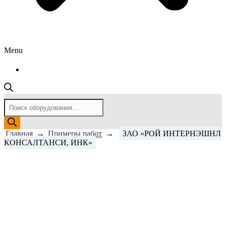
Menu
Поиск
товаров
Главная
→
Примеры работ
→
ЗАО «РОЙ ИНТЕРНЭШНЛ
КОНСАЛТАНСИ, ИНК»